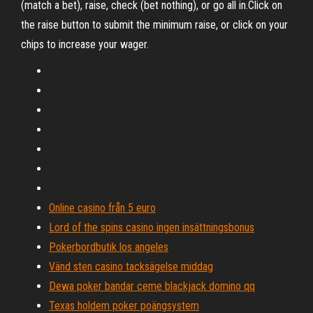
(match a bet), raise, check (bet nothing), or go all in.Click on
the raise button to submit the minimum raise, or click on your
chips to increase your wager.
Online casino från 5 euro
Lord of the spins casino ingen insättningsbonus
Pokerbordbutik los angeles
Vänd sten casino tacksägelse middag
Dewa poker bandar ceme blackjack domino qq
Texas holdem poker poängsystem