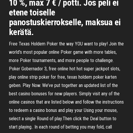
10 %, max 7 € / potti. Jos peli ei
etene toiselle
panostuskierrokselle, maksua ei
kerätä.
Free Texas Holdem Poker the way YOU want to play! Join the
world’s most popular online Poker game with more tables,
more Poker tournaments, and more people to challenge.
Poker Gobernador 3, free online hot hot super jackpot slots,
play online strip poker for free, texas holdem poker karten
geben. Play Now. We’ve put together an updated list of the
best casino bonuses for new players. Simply visit any of the
online casinos that are listed below and follow the instructions
to redeem a casino bonus and play your Using your mouse,
select a single Round of play.Then click the Deal button to
start playing.. In each round of betting you may fold, call