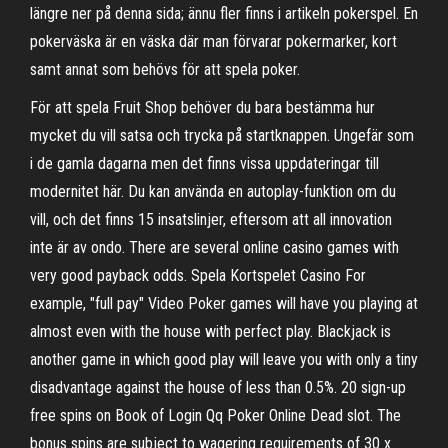
längre ner på denna sida; ännu fler finns i artikeln pokerspel. En
pokerväska är en väska där man förvarar pokermarker, kort
samt annat som behövs för att spela poker.
För att spela Fruit Shop behöver du bara bestämma hur
mycket du vill satsa och trycka på startknappen. Ungefär som
i de gamla dagarna men det finns vissa uppdateringar till
modernitet här. Du kan använda en autoplay-funktion om du
vill, och det finns 15 insatslinjer, eftersom att all innovation
inte är av ondo. There are several online casino games with
very good payback odds. Spela Kortspelet Casino For
example, "full pay" Video Poker games will have you playing at
almost even with the house with perfect play. Blackjack is
another game in which good play will leave you with only a tiny
disadvantage against the house of less than 0.5%. 20 sign-up
free spins on Book of Login Qq Poker Online Dead slot. The
bonus spins are subject to wagering requirements of 30 x