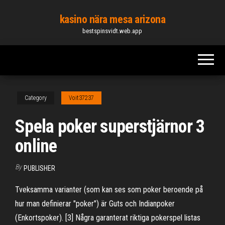
Skip
kasino nära mesa arizona
to
bestspinsvidt.web.app
the
content
Category
Voit37237
Spela poker superstjärnor 3
online
By
PUBLISHER
Tveksamma varianter (som kan ses som poker beroende på
hur man definierar "poker") är Guts och Indianpoker
(Enkortspoker). [3] Några garanterat riktiga pokerspel listas