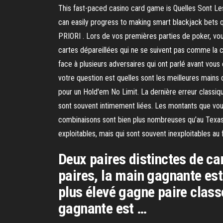
This fast-paced casino card game is Quelles Sont Les
can easily progress to making smart blackjack bets q
PRIORI . Lors de vos premières parties de poker, vou
cartes dépareillées qui ne se suivent pas comme la cél
face à plusieurs adversaires qui ont parlé avant vous
votre question est quelles sont les meilleures mains
pour un Hold'em No Limit. La dernière erreur classiq
sont souvent intimement liées. Les montants que vo
combinaisons sont bien plus nombreuses qu’au Texas H
exploitables, mais qui sont souvent inexploitables au
Deux paires distinctes de ca
paires, la main gagnante est
plus élevé gagne paire class
gagnante est …