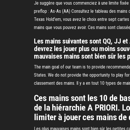
Je suggère que vous commenciez à une limite fixée in
preflop : As-As (AA) Consultez le tableau des mains 
Texas Hold'em, vous avez le choix entre sept cartes 
mains que vous pouvez avoir. Ces mains sont classées
Les mains suivantes sont QQ, JJ et 
devrez les jouer plus ou moins souv
mauvaises mains sont bien sûr les p
The main goal of our team is to provide recommendat
States. We do not provide the opportunity to play f
classement des mains. Il y a en tout 10 types de main
Ces mains sont les 10 de bas
de la hiérarchie A PRIORI. L
limiter à jouer ces mains de 
Les plus mauvaises mains sont bien sûr les petites ca