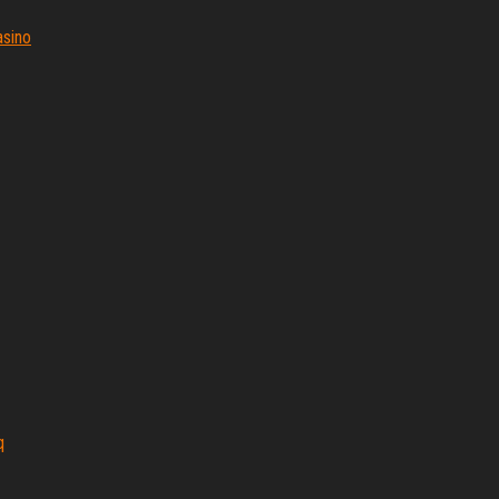
asino
q