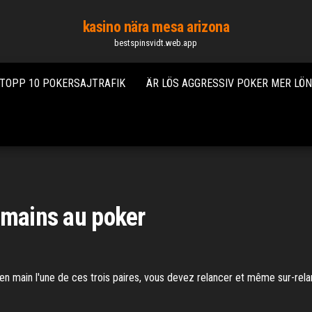
kasino nära mesa arizona
bestspinsvidt.web.app
TOPP 10 POKERSAJTRAFIK
ÄR LÖS AGGRESSIV POKER MER LÖ
 mains au poker
 en main l'une de ces trois paires, vous devez relancer et même sur-relanc