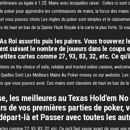
férieure ou égale à 1-2$. Mains avec lesquelles raiser : Celles-ci sont
de poker pour apprendre les combinaisons de mains, la force des mains e
et vous pouvez choisi Les règles du poker sont simples et le classemen
 de haut en bas de la Quinte Flush Royale à la carte la plus forte. Si v
As Roi assortis puis les paires. Vous trouverez l
ent suivant le nombre de joueurs dans le coups et
etites cartes comme 27, 93, 83, 32, etc. Ce qu'il
ions on the choice of safe, reliable and trusted online casinos, welcom
or Quelles Sont Les Meilleurs Mains Au Poker money on our website. Les
s que vous pouvez avoir. Ces mains sont classées de haut en bas de la Qu
e, les meilleures au Texas Hold'em No 
ors de vos premières parties de poker, 
départ-là et Passer avec toutes les aut
rtes comme 27, 93, 83, 32, etc. Ce qu'il faut savoir avant de jouer une m